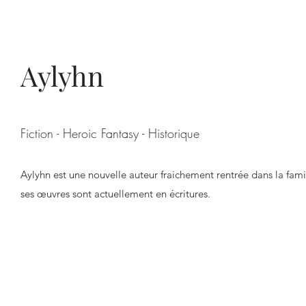
Aylyhn
Fiction - Heroic Fantasy - Historique
Aylyhn est une nouvelle auteur fraichement rentrée dans la famil
ses œuvres sont actuellement en écritures.