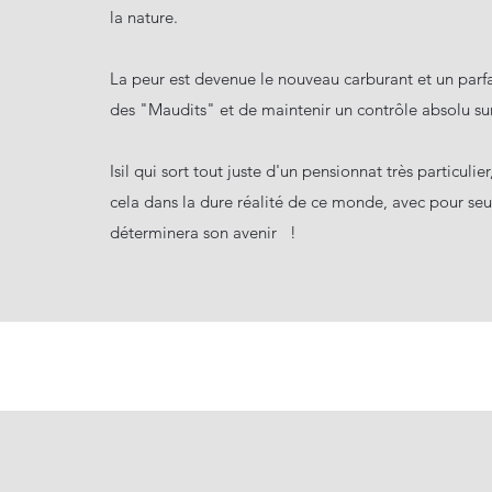
la nature.
La peur est devenue le nouveau carburant et un parfai
des "Maudits" et de maintenir un contrôle absolu su
Isil qui sort tout juste d'un pensionnat très particu
cela dans la dure réalité de ce monde, avec pour se
déterminera son avenir !